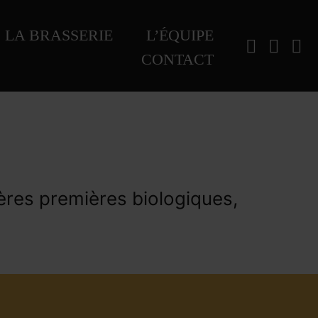
LA BRASSERIE
L’ÉQUIPE
CONTACT
ères premières biologiques,