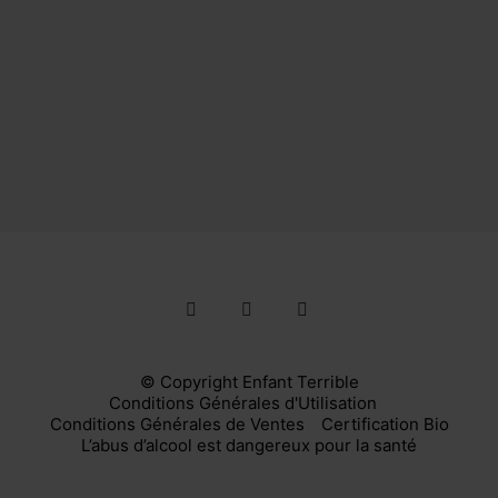
© Copyright Enfant Terrible
Conditions Générales d'Utilisation
-
Conditions Générales de Ventes
-
Certification Bio
L’abus d’alcool est dangereux pour la santé