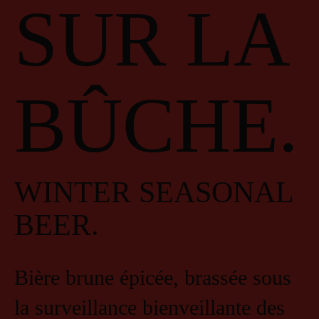
SUR LA
BÛCHE.
WINTER SEASONAL
BEER.
Bière brune épicée, brassée sous
la surveillance bienveillante des