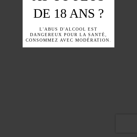
DE 18 ANS ?
L'ABUS D'ALCOOL EST
DANGEREUX POUR LA SANTÉ,
CONSOMMEZ AVEC MODÉRATION.